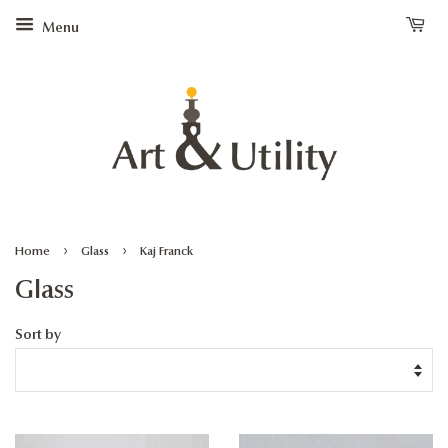
Menu
›
›
Home
Glass
Kaj Franck
Glass
Sort by